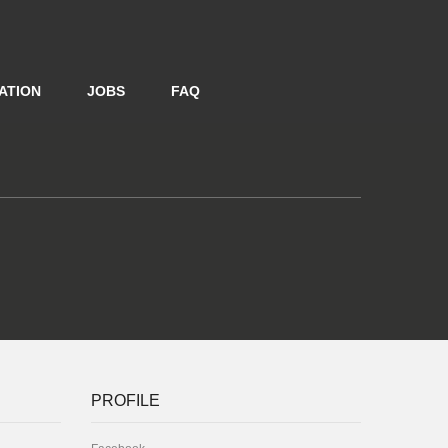
ATION
JOBS
FAQ
PROFILE