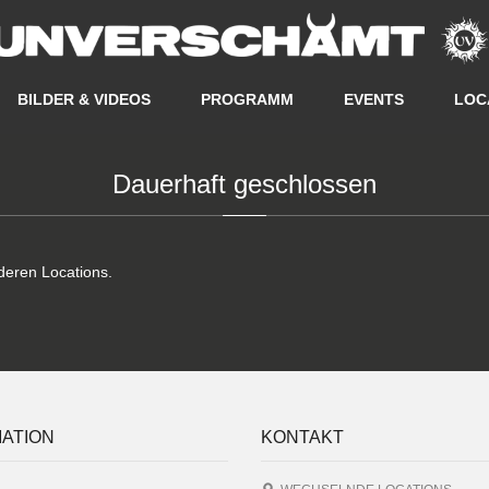
BILDER & VIDEOS
PROGRAMM
EVENTS
LOC
Dauerhaft geschlossen
deren Locations.
ATION
KONTAKT