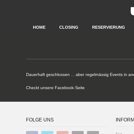
HOME
CLOSING
RESERVIERUNG
Dauerhaft geschlossen ... aber regelmässig Events in an
Checkt unsere Facebook-Seite
FOLGE UNS
INFORM