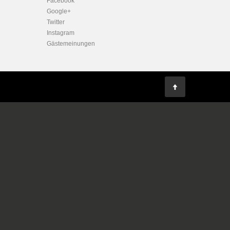
Facebook
Google+
Twitter
Instagram
Gästemeinungen