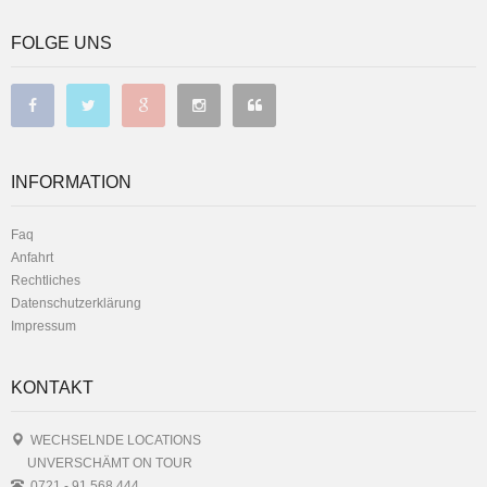
FOLGE UNS
INFORMATION
Faq
Anfahrt
Rechtliches
Datenschutzerklärung
Impressum
KONTAKT
WECHSELNDE LOCATIONS
UNVERSCHÄMT ON TOUR
0721 - 91 568 444