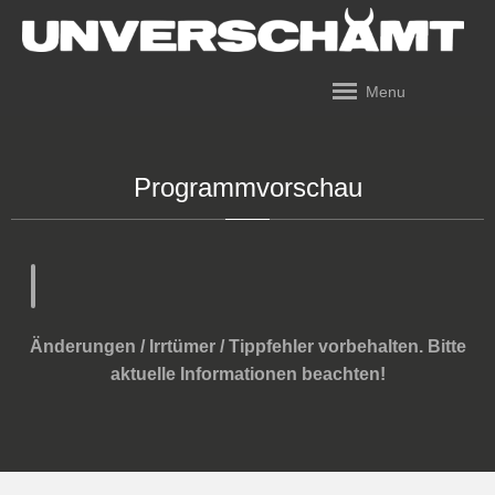
Menu
Programmvorschau
Änderungen / Irrtümer / Tippfehler vorbehalten. Bitte
aktuelle Informationen beachten!