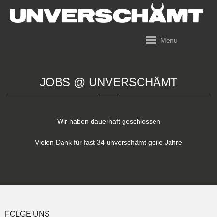
Menu
JOBS @ UNVERSCHÄMT
Wir haben dauerhaft geschlossen
Vielen Dank für fast 34 unverschämt geile Jahre
FOLGE UNS