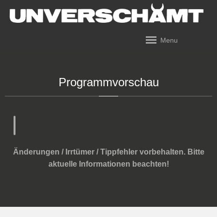
Menu
Programmvorschau
Änderungen / Irrtümer / Tippfehler vorbehalten. Bitte
aktuelle Informationen beachten!