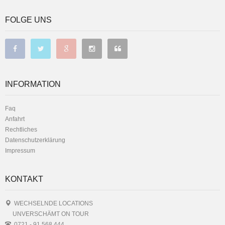
FOLGE UNS
INFORMATION
Faq
Anfahrt
Rechtliches
Datenschutzerklärung
Impressum
KONTAKT
WECHSELNDE LOCATIONS
UNVERSCHÄMT ON TOUR
0721 - 91 568 444